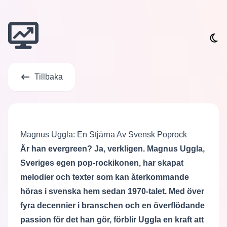
Tillbaka
Magnus Uggla: En Stjärna Av Svensk Poprock
Är han evergreen? Ja, verkligen. Magnus Uggla,
Sveriges egen pop-rockikonen, har skapat
melodier och texter som kan återkommande
höras i svenska hem sedan 1970-talet. Med över
fyra decennier i branschen och en överflödande
passion för det han gör, förblir Uggla en kraft att