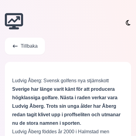
Tillbaka
Ludvig Åberg: Svensk golfens nya stjärnskott
Sverige har länge varit känt för att producera
högklassiga golfare. Nästa i raden verkar vara
Ludvig Åberg. Trots sin unga ålder har Åberg
redan tagit klivet upp i proffseliten och utmanar
nu de stora namnen i sporten.
Ludvig Åberg föddes år 2000 i Halmstad men