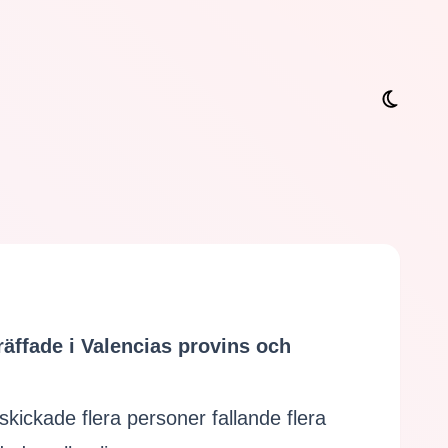
räffade i Valencias provins och
skickade flera personer fallande flera