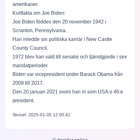
amerikaner.
Kortfakta om Joe Biden:
Joe Biden föddes den 20 november 1942 i
Scranton, Pennsylvania.
Han inledde sin politiska karriär i New Castle
County Council.
1972 blev han vald till senator och tjänstgjorde i sex
mandatperioder.
Biden var vicepresident under Barack Obama från
2009 till 2017.
Den 20 januari 2021 svors han in som USA:s 46:e
president.
Skrivet: 2025-01-05 12:00:41