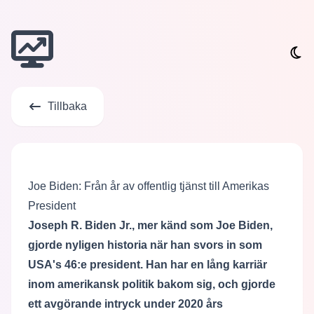
Tillbaka
Joe Biden: Från år av offentlig tjänst till Amerikas
President
Joseph R. Biden Jr., mer känd som Joe Biden,
gjorde nyligen historia när han svors in som
USA's 46:e president. Han har en lång karriär
inom amerikansk politik bakom sig, och gjorde
ett avgörande intryck under 2020 års