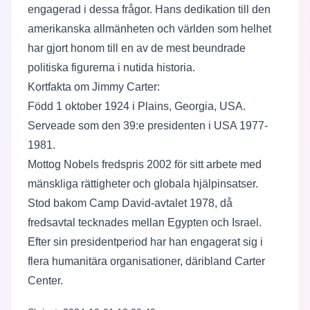
engagerad i dessa frågor. Hans dedikation till den
amerikanska allmänheten och världen som helhet
har gjort honom till en av de mest beundrade
politiska figurerna i nutida historia.
Kortfakta om Jimmy Carter:
Född 1 oktober 1924 i Plains, Georgia, USA.
Serveade som den 39:e presidenten i USA 1977-
1981.
Mottog Nobels fredspris 2002 för sitt arbete med
mänskliga rättigheter och globala hjälpinsatser.
Stod bakom Camp David-avtalet 1978, då
fredsavtal tecknades mellan Egypten och Israel.
Efter sin presidentperiod har han engagerat sig i
flera humanitära organisationer, däribland Carter
Center.