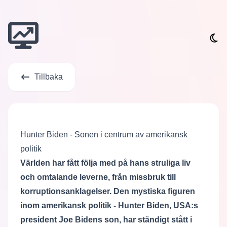
Tillbaka
Hunter Biden - Sonen i centrum av amerikansk
politik
Världen har fått följa med på hans struliga liv
och omtalande leverne, från missbruk till
korruptionsanklagelser. Den mystiska figuren
inom amerikansk politik - Hunter Biden, USA:s
president Joe Bidens son, har ständigt stått i