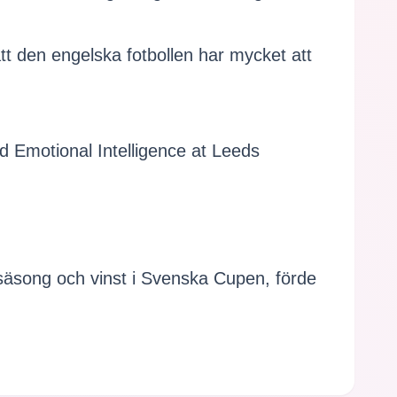
tt den engelska fotbollen har mycket att
d Emotional Intelligence at Leeds
säsong och vinst i Svenska Cupen, förde