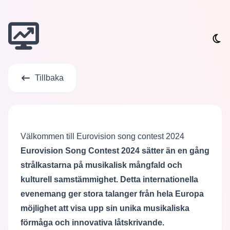
Tillbaka
Välkommen till Eurovision song contest 2024
Eurovision Song Contest 2024 sätter än en gång
strålkastarna på musikalisk mångfald och
kulturell samstämmighet. Detta internationella
evenemang ger stora talanger från hela Europa
möjlighet att visa upp sin unika musikaliska
förmåga och innovativa låtskrivande.