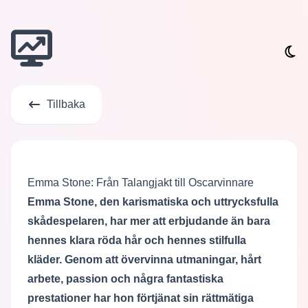
Tillbaka
Emma Stone: Från Talangjakt till Oscarvinnare
Emma Stone, den karismatiska och uttrycksfulla
skådespelaren, har mer att erbjudande än bara
hennes klara röda hår och hennes stilfulla
kläder. Genom att övervinna utmaningar, hårt
arbete, passion och några fantastiska
prestationer har hon förtjänat sin rättmätiga