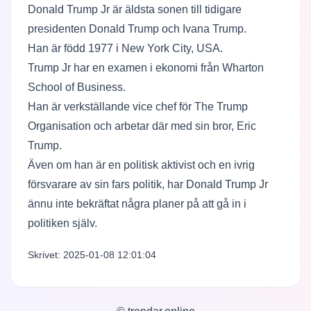
Donald Trump Jr är äldsta sonen till tidigare
presidenten Donald Trump och Ivana Trump.
Han är född 1977 i New York City, USA.
Trump Jr har en examen i ekonomi från Wharton
School of Business.
Han är verkställande vice chef för The Trump
Organisation och arbetar där med sin bror, Eric
Trump.
Även om han är en politisk aktivist och en ivrig
försvarare av sin fars politik, har Donald Trump Jr
ännu inte bekräftat några planer på att gå in i
politiken själv.
Skrivet: 2025-01-08 12:01:04