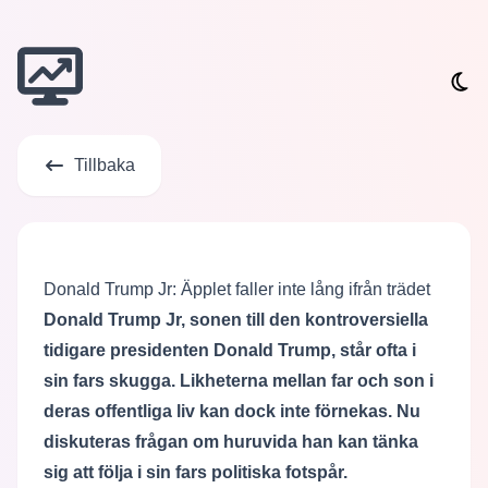
Tillbaka
Donald Trump Jr: Äpplet faller inte lång ifrån trädet
Donald Trump Jr, sonen till den kontroversiella
tidigare presidenten Donald Trump, står ofta i
sin fars skugga. Likheterna mellan far och son i
deras offentliga liv kan dock inte förnekas. Nu
diskuteras frågan om huruvida han kan tänka
sig att följa i sin fars politiska fotspår.