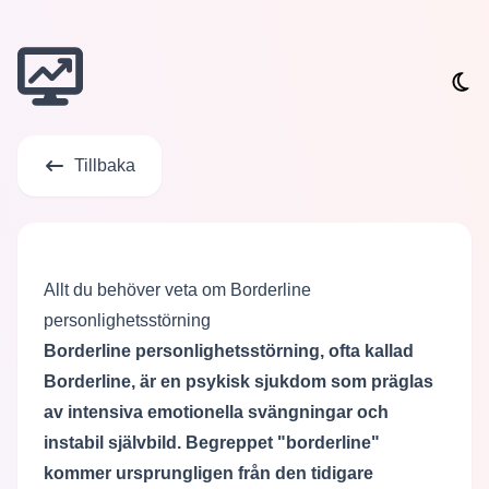
Tillbaka
Allt du behöver veta om Borderline
personlighetsstörning
Borderline personlighetsstörning, ofta kallad
Borderline, är en psykisk sjukdom som präglas
av intensiva emotionella svängningar och
instabil självbild. Begreppet "borderline"
kommer ursprungligen från den tidigare