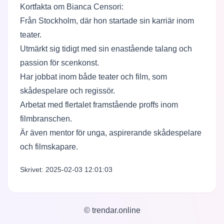
Kortfakta om Bianca Censori:
Från Stockholm, där hon startade sin karriär inom
teater.
Utmärkt sig tidigt med sin enastående talang och
passion för scenkonst.
Har jobbat inom både teater och film, som
skådespelare och regissör.
Arbetat med flertalet framstående proffs inom
filmbranschen.
Är även mentor för unga, aspirerande skådespelare
och filmskapare.
Skrivet: 2025-02-03 12:01:03
© trendar.online