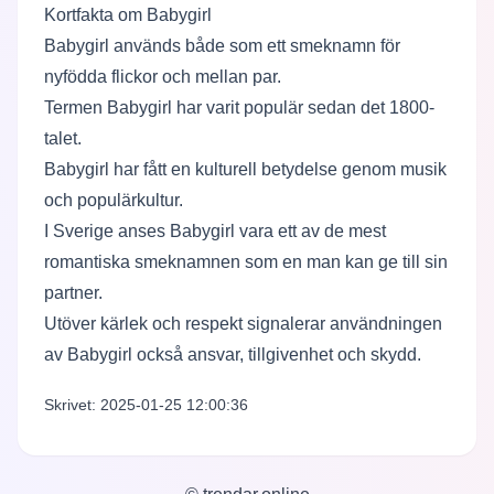
Kortfakta om Babygirl
Babygirl används både som ett smeknamn för
nyfödda flickor och mellan par.
Termen Babygirl har varit populär sedan det 1800-
talet.
Babygirl har fått en kulturell betydelse genom musik
och populärkultur.
I Sverige anses Babygirl vara ett av de mest
romantiska smeknamnen som en man kan ge till sin
partner.
Utöver kärlek och respekt signalerar användningen
av Babygirl också ansvar, tillgivenhet och skydd.
Skrivet: 2025-01-25 12:00:36