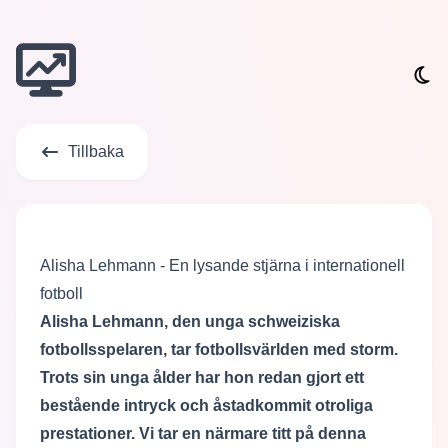
Tillbaka
Alisha Lehmann - En lysande stjärna i internationell
fotboll
Alisha Lehmann, den unga schweiziska
fotbollsspelaren, tar fotbollsvärlden med storm.
Trots sin unga ålder har hon redan gjort ett
bestående intryck och åstadkommit otroliga
prestationer. Vi tar en närmare titt på denna