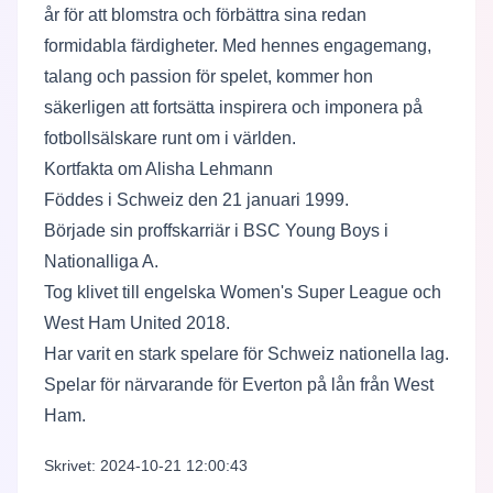
år för att blomstra och förbättra sina redan
formidabla färdigheter. Med hennes engagemang,
talang och passion för spelet, kommer hon
säkerligen att fortsätta inspirera och imponera på
fotbollsälskare runt om i världen.
Kortfakta om Alisha Lehmann
Föddes i Schweiz den 21 januari 1999.
Började sin proffskarriär i BSC Young Boys i
Nationalliga A.
Tog klivet till engelska Women's Super League och
West Ham United 2018.
Har varit en stark spelare för Schweiz nationella lag.
Spelar för närvarande för Everton på lån från West
Ham.
Skrivet: 2024-10-21 12:00:43